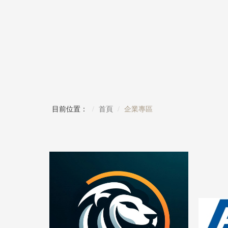
目前位置：
首頁
企業專區