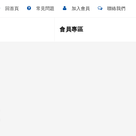
回首頁
常見問題
加入會員
聯絡我們
會員專區
區